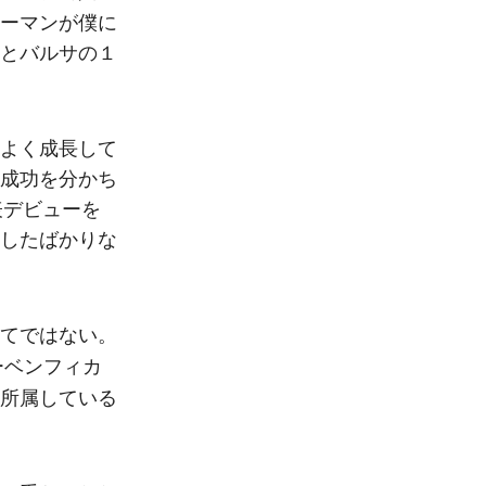
ーマンが僕に
とバルサの１
よく成長して
成功を分かち
表デビューを
したばかりな
てではない。
ーベンフィカ
所属している