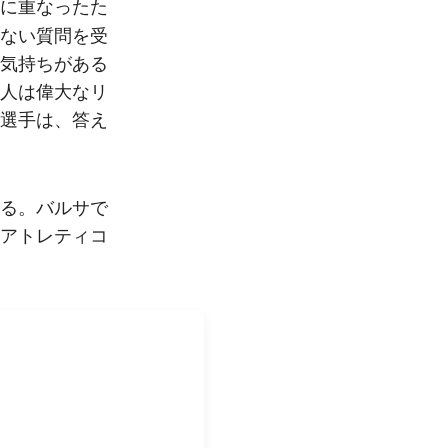
に重なったた
ない質問を受
気持ちがある
人は偉大なリ
選手は、答え
る。バルサで
アトレティコ