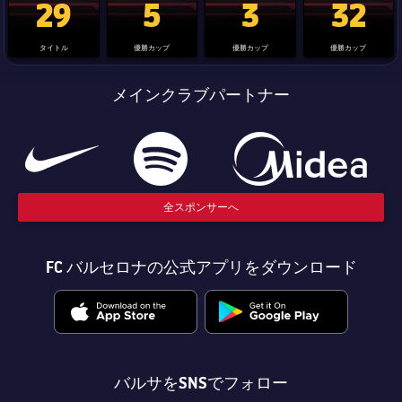
29
5
3
32
タイトル
優勝カップ
優勝カップ
優勝カップ
メインクラブパートナー
全スポンサーへ
FC バルセロナの公式アプリをダウンロード
バルサをSNSでフォロー