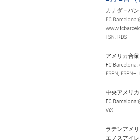
カナダ – バ
FC Barcelona:
www.fcbarcelo
TSN, RDS
アメリカ合衆
FC Barcelona:
ESPN, ESPN+, 
中央アメリカ
FC Barcelona:
ViX
ラテンアメリ
エノスアイレ