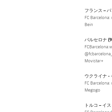
フランス – 
FC Barcelona:
Bein
バルセロナ
(9
FCBarcelona:w
@fcbarcelona
Movistar+
ウクライナ -
FC Barcelona:
Megogo
トルコ – イ