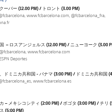
ンクーバー
(12.00 PM) / トロント (3.00 PM)
@fcbarcelona, www.fcbarcelona.com, @fcbarcelona_fra,
na.fr
国 – ロスアンジェルス
(12.00 PM) /
ニューヨーク
(3.00 
 @fcbarcelona, www.fcbarcelona.com
ESPN Deportes
、ドミニカ共和国 - パナマ
(3:00 PM) /
ドミニカ共和国
(4
@fcbarcelona_es, www.fcbarcelona.es
カ – メキシコシティ
(2:00 PM) /
ボゴタ
(3:00 PM) /
チリ
(
ス
(5:00 PM)