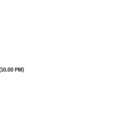
(10.00 PM)