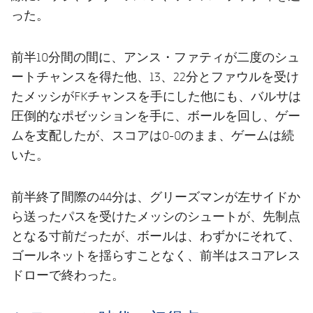
った。
前半10分間の間に、アンス・ファティが二度のシュ
ートチャンスを得た他、13、22分とファウルを受け
たメッシがFKチャンスを手にした他にも、バルサは
圧倒的なポゼッションを手に、ボールを回し、ゲー
ムを支配したが、スコアは0-0のまま、ゲームは続
いた。
前半終了間際の44分は、グリーズマンが左サイドか
ら送ったパスを受けたメッシのシュートが、先制点
となる寸前だったが、ボールは、わずかにそれて、
ゴールネットを揺らすことなく、前半はスコアレス
ドローで終わった。