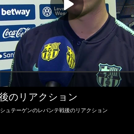
テ戦後のリアクション
シュテーゲンのレバンテ戦後のリアクション