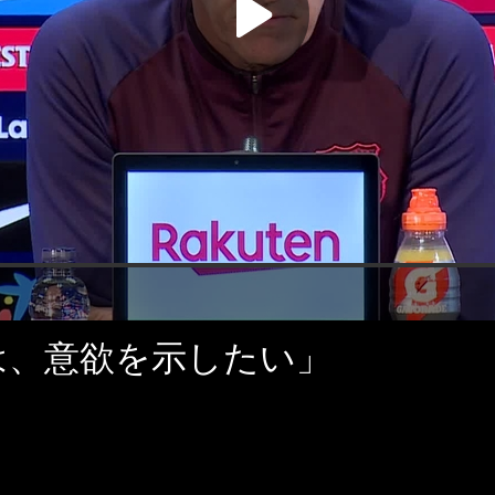
は、意欲を示したい」