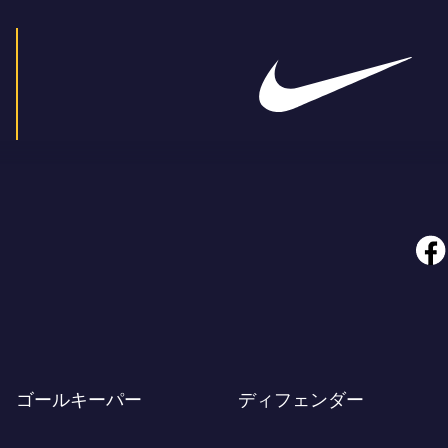
face
ゴールキーパー
ディフェンダー