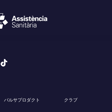
tiktok
バルサプロダクト
クラブ