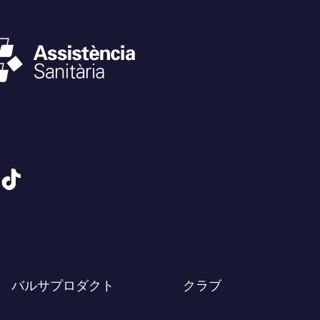
tiktok
バルサプロダクト
クラブ