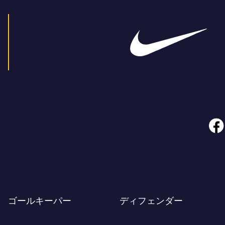
face
ゴールキーパー
ディフェンダー