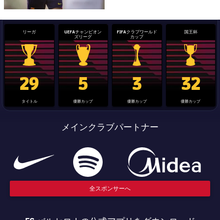
リーガ
UEFAチャンピオン
FIFAクラブワールド
国王杯
ズリーグ
カップ
La Liga trophy
Champions League trophy
label.aria.clubworldcup
国王杯
29
5
3
32
タイトル
優勝カップ
優勝カップ
優勝カップ
メインクラブパートナー
全スポンサーへ