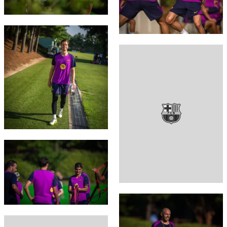
FC Barcelona club badge
FC Barcelona club badge
FC Barcelona club badge
FC Barcelona club badge
FC Barcelona club badge