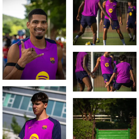
結果
スケジュール
順位表
チケット
結果
順位表
FC Barcelona club badge
FC Barcelona club badge
FC Barcelona club badge