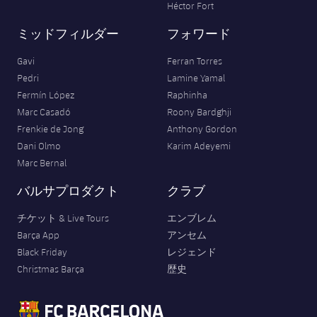
Héctor Fort
ミッドフィルダー
フォワード
Gavi
Ferran Torres
Pedri
Lamine Yamal
Fermín López
Raphinha
Marc Casadó
Roony Bardghji
Frenkie de Jong
Anthony Gordon
Dani Olmo
Karim Adeyemi
Marc Bernal
バルサプロダクト
クラブ
チケット & Live Tours
エンブレム
Barça App
アンセム
Black Friday
レジェンド
Christmas Barça
歴史