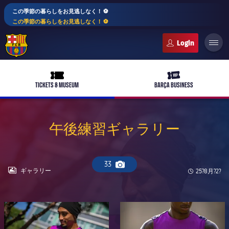
この季節の暮らしをお見逃しなく！ ⚽️
この季節の暮らしをお見逃しなく！ ⚽️
FC Barcelona club badge
ticket-full
ticket-vip
TICKETS & MUSEUM
BARÇA BUSINESS
午後練習ギャラリー
PLUSICON
LABEL.ARIA.PLUS
トップチーム
33
plusicon
label.aria.plus
Camera icon
LABEL.ARIA.GALLERY
ギャラリー
Published 
25?8月?2?
女子サッカー
plusicon
label.aria.plus
バルサアカデミー
plusicon
label.aria.plus
FC Barcelona club badge
FC Barcelona club badge
スケジュール
バルサAtlètic
plusicon
label.aria.plus
10年毎