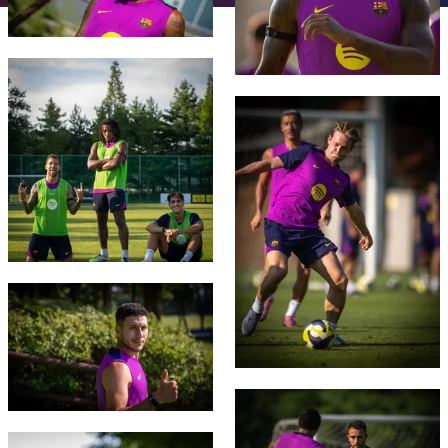
チケット
スケジュール
PLUSICON
LABEL.ARIA.PLUS
会長
plusicon
label.aria.plus
FC Barcelona club badge
結果
チケット
トップチーム
plusicon
label.aria.plus
レジェンド
FC Barcelona club badge
プレスパス
順位表
結果
スケジュール
PLUSICON
LABEL.ARIA.PLUS
監督
Facilities
順位表
チケット
トップチーム
plusicon
label.aria.plus
結果
スケジュール
PLUSICON
LABEL.ARIA.PLUS
順位表
チケット
FC Barcelona club badge
トップチーム
plusicon
label.aria.plus
結果
スケジュール
PLUSICON
LABEL.ARIA.PLUS
順位表
チケット
FC Barcelona club badge
トップチーム
plusicon
label.aria.plus
FC Barcelona club badge