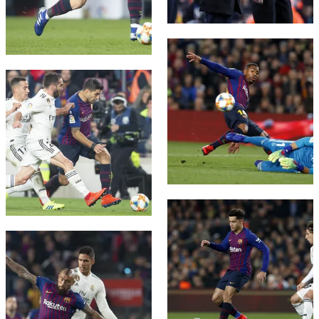
FC Barcelona club badge
FC Barcelona club badge
FC Barcelona club badge
FC Barcelona club badge