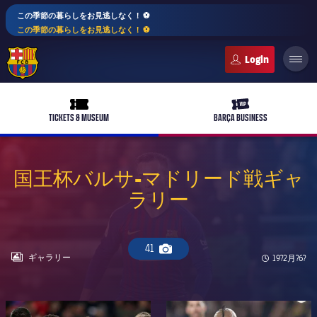
この季節の暮らしをお見逃しなく！ ⚽️
この季節の暮らしをお見逃しなく！ ⚽️
FC Barcelona club badge
ticket-full
ticket-vip
TICKETS & MUSEUM
BARÇA BUSINESS
国王杯バルサ-マドリード戦ギャ
ラリー
PLUSICON
LABEL.ARIA.PLUS
トップチーム
plusicon
label.aria.plus
41
Camera icon
女子サッカー
LABEL.ARIA.GALLERY
ギャラリー
Published 
19?2月?6?
plusicon
label.aria.plus
バルサアカデミー
plusicon
label.aria.plus
スケジュール
バルサAtlètic
plusicon
label.aria.plus
FC Barcelona club badge
FC Barcelona club badge
10年毎