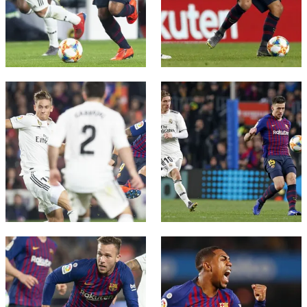
FC Barcelona club badge
FC Barcelona club badge
FC Barcelona club badge
FC Barcelona club badge