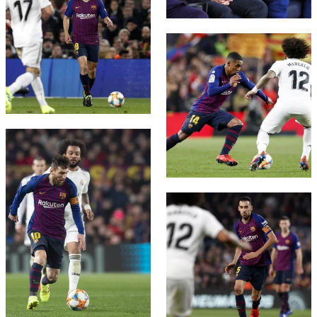
FC Barcelona club badge
FC Barcelona club badge
FC Barcelona club badge