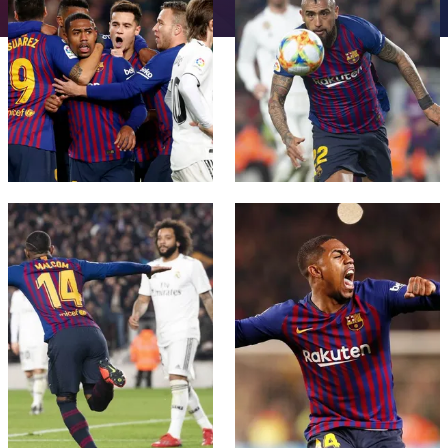
チケット
スケジュール
PLUSICON
LABEL.ARIA.PLUS
会長
plusicon
label.aria.plus
結果
チケット
トップチーム
plusicon
label.aria.plus
レジェンド
プレスパス
順位表
結果
スケジュール
PLUSICON
LABEL.ARIA.PLUS
監督
Facilities
順位表
チケット
トップチーム
plusicon
label.aria.plus
FC Barcelona club badge
FC Barcelona club badge
結果
スケジュール
PLUSICON
LABEL.ARIA.PLUS
順位表
チケット
トップチーム
plusicon
label.aria.plus
結果
スケジュール
PLUSICON
LABEL.ARIA.PLUS
順位表
チケット
トップチーム
plusicon
label.aria.plus