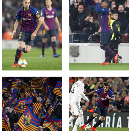
FC Barcelona club badge
FC Barcelona club badge