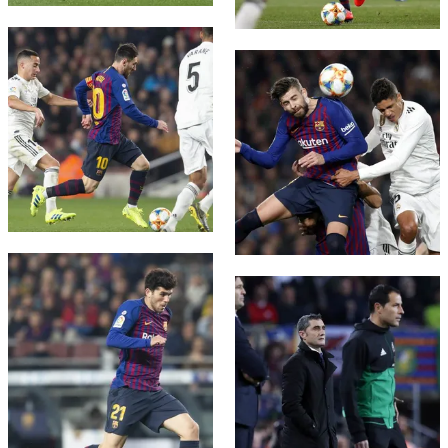
FC Barcelona club badge
FC Barcelona club badge
FC Barcelona club badge
FC Barcelona club badge