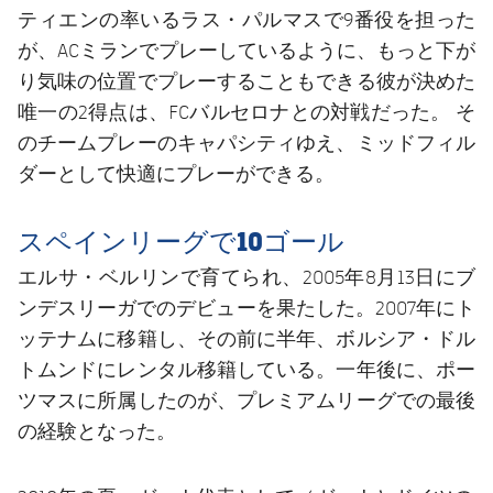
ティエンの率いるラス・パルマスで9番役を担った
が、ACミランでプレーしているように、もっと下が
り気味の位置でプレーすることもできる彼が決めた
唯一の2得点は、FCバルセロナとの対戦だった。 そ
のチームプレーのキャパシティゆえ、ミッドフィル
ダーとして快適にプレーができる。
スペインリーグで10ゴール
エルサ・ベルリンで育てられ、2005年8月13日にブ
ンデスリーガでのデビューを果たした。2007年にト
ッテナムに移籍し、その前に半年、ボルシア・ドル
トムンドにレンタル移籍している。一年後に、ポー
ツマスに所属したのが、プレミアムリーグでの最後
の経験となった。