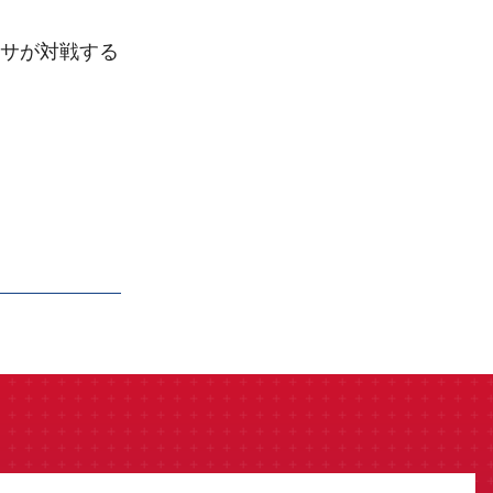
サが対戦する