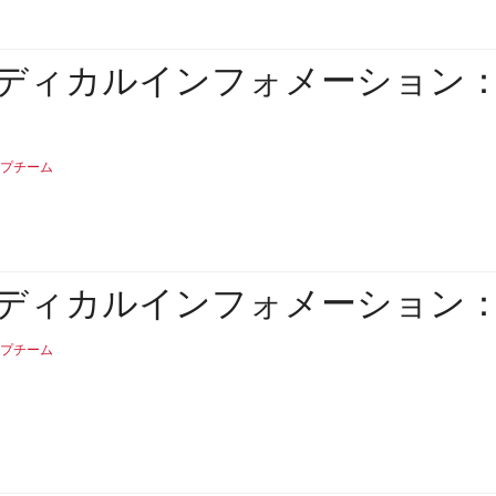
ディカルインフォメーション
プチーム
ディカルインフォメーション
プチーム