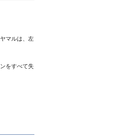
ヤマルは、左
ンをすべて失