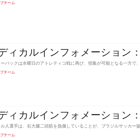
プチーム
ディカルインフォメーション
ターバックは水曜日のアトレティコ戦に再び、招集が可能となる一方で
プチーム
ディカルインフォメーション
ジル人選手は、右大腿二頭筋を負傷していることが、ブラジルサッカー
プチーム