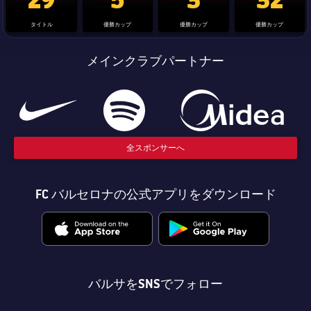
タイトル
優勝カップ
優勝カップ
優勝カップ
メインクラブパートナー
全スポンサーへ
FC バルセロナの公式アプリをダウンロード
バルサをSNSでフォロー