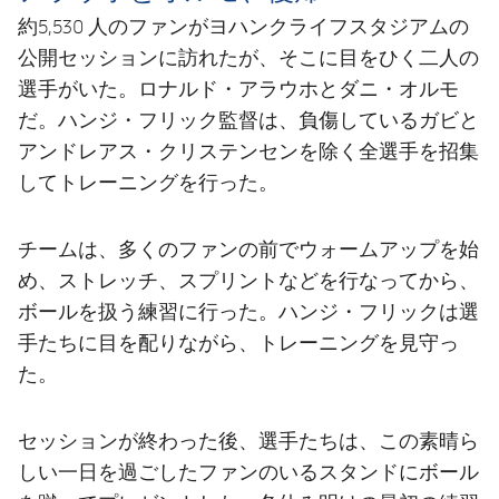
約5,530 人のファンがヨハンクライフスタジアムの
公開セッションに訪れたが、そこに目をひく二人の
選手がいた。ロナルド・アラウホとダニ・オルモ
だ。ハンジ・フリック監督は、負傷しているガビと
アンドレアス・クリステンセンを除く全選手を招集
してトレーニングを行った。
チームは、多くのファンの前でウォームアップを始
め、ストレッチ、スプリントなどを行なってから、
ボールを扱う練習に行った。ハンジ・フリックは選
手たちに目を配りながら、トレーニングを見守っ
た。
セッションが終わった後、選手たちは、この素晴ら
しい一日を過ごしたファンのいるスタンドにボール