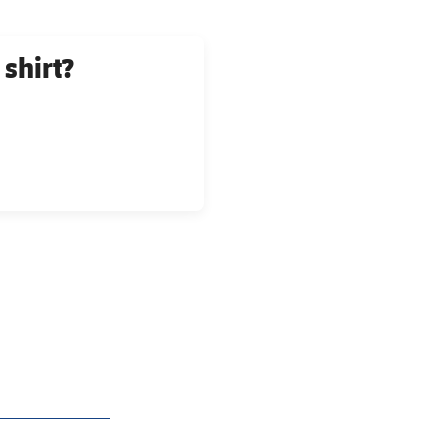
shirt?