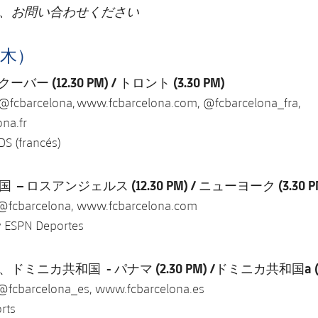
、お問い合わせください
（木）
バー (12.30 PM) / トロント (3.30 PM)
 @fcbarcelona, www.fcbarcelona.com, @fcbarcelona_fra,
na.fr
DS (francés)
 ロスアンジェルス (12.30 PM) / ニューヨーク (3.30 P
 @fcbarcelona, www.fcbarcelona.com
 ESPN Deportes
ミニカ共和国 - パナマ (2.30 PM) /ドミニカ共和国a (3.
 @fcbarcelona_es, www.fcbarcelona.es
rts