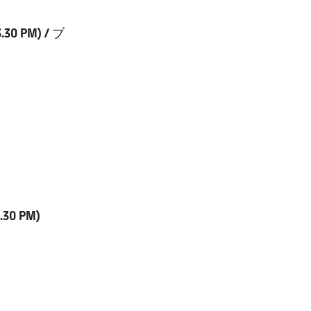
0 PM) / ブ
30 PM)