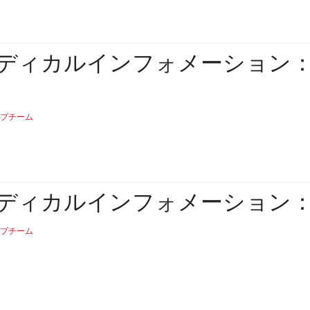
ディカルインフォメーション
プチーム
ディカルインフォメーション
プチーム