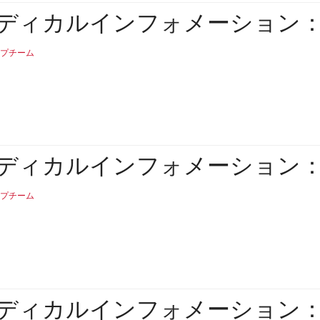
ディカルインフォメーション
プチーム
ディカルインフォメーション
プチーム
ディカルインフォメーション