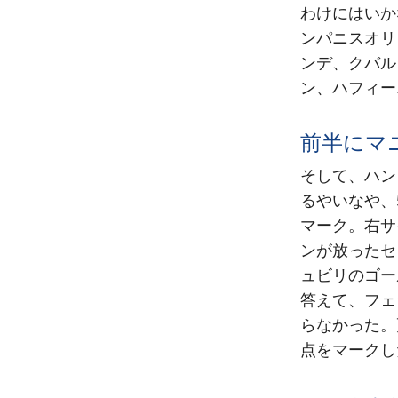
わけにはいか
ンパニスオリ
ンデ、クバル
ン、ハフィー
前半にマ
そして、ハン
るやいなや、
マーク。右サ
ンが放ったセ
ュビリのゴー
答えて、フェ
らなかった。
点をマークし