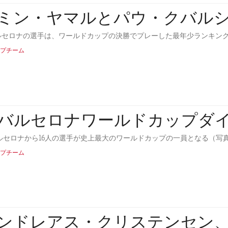
ミン・ヤマルとパウ・クバル
ルセロナの選手は、ワールドカップの決勝でプレーした最年少ランキングの2位と3位
プチーム
Cバルセロナワールドカップダ
プチーム
ンドレアス・クリステンセン、2