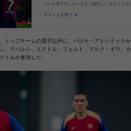
逃しなく
バルサ男子サッカーを生で観戦しに来てくださ
チケットを買う
PUBLISHED NEWS
、トップチームの選手以外に、バルサ・アトレティクか
ン、クバルシ、エクトル・フォルト、マルク・ギウ、カ
クトルが参加した。