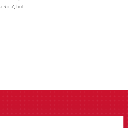
a Roja', but