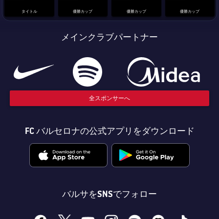
タイトル
優勝カップ
優勝カップ
優勝カップ
メインクラブパートナー
全スポンサーへ
FC バルセロナの公式アプリをダウンロード
バルサをSNSでフォロー