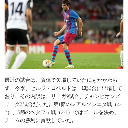
最近の試合は、負傷で欠場していたにもかかわら
12試合に出場
ず、今季、セルジ・ロベルトは、
して
おり、その内訳は、リーガ9試合、チャンピオンズ
リーグ3試合だった。第1節のレアルソシエダ戦（4-
2）、3節のヘタフェ戦（2-1）ではゴールを決め、
チームの勝利に貢献していた。