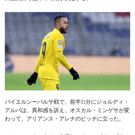
バイエルンーバルサ戦で、前半31分にジョルディ・
アルバは、異和感を訴え、オスカル・ミンゲサが変
わって、アリアンス・アレナのピッチに立った。