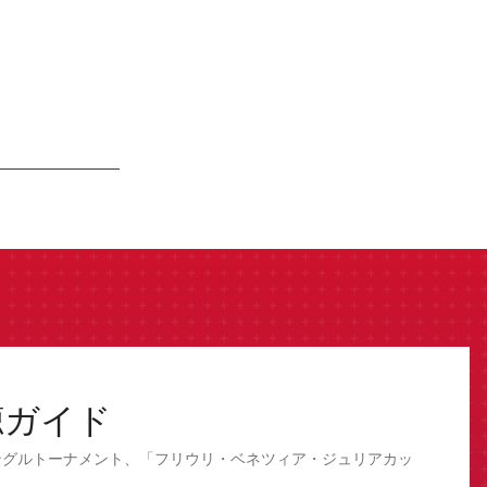
聴ガイド
ングルトーナメント、「フリウリ・ベネツィア・ジュリアカッ