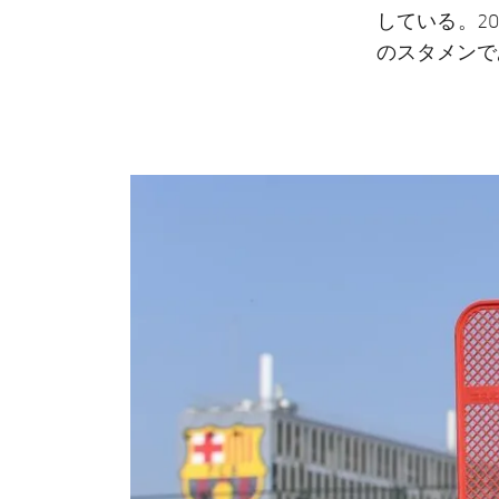
している。2
のスタメンで