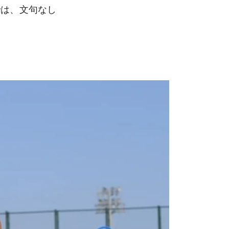
では、文句なし