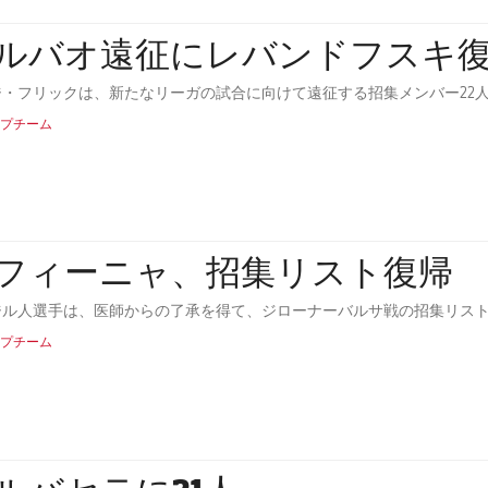
ルバオ遠征にレバンドフスキ
ジ・フリックは、新たなリーガの試合に向けて遠征する招集メンバー22
プチーム
フィーニャ、招集リスト復帰
ジル人選手は、医師からの了承を得て、ジローナーバルサ戦の招集リス
プチーム