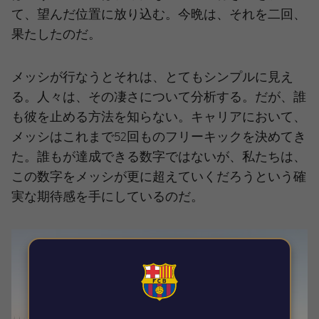
て、望んだ位置に放り込む。今晩は、それを二回、
果たしたのだ。
メッシが行なうとそれは、とてもシンプルに見え
る。人々は、その凄さについて分析する。だが、誰
も彼を止める方法を知らない。キャリアにおいて、
メッシはこれまで52回ものフリーキックを決めてき
た。誰もが達成できる数字ではないが、私たちは、
この数字をメッシが更に超えていくだろうという確
実な期待感を手にしているのだ。
FCB Barcelona badge