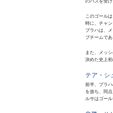
のパスを受け
このゴールは
時に、チャン
プラハは、メ
ブチームであ
また、メッシ
決めた史上初
テア・シ
前半、プラハ
を放ち、同点
ルサはゴール