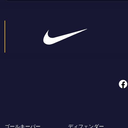
face
ゴールキーパー
ディフェンダー