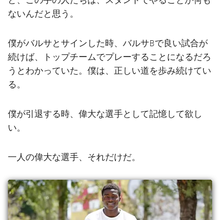
ないんだと思う。
僕がバルサとサインした時、バルサBで良い試合が
続けば、トップチームでプレーすることになるだろ
うとわかっていた。僕は、正しい道を歩み続けてい
る。
僕が引退する時、偉大な選手として記憶して欲し
い。
一人の偉大な選手、それだけだ。