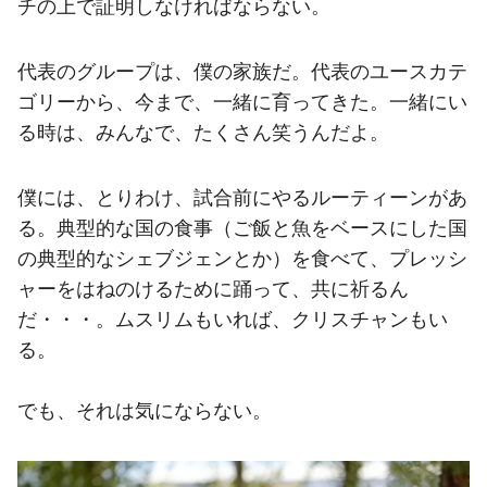
チの上で証明しなければならない。
代表のグループは、僕の家族だ。代表のユースカテ
ゴリーから、今まで、一緒に育ってきた。一緒にい
る時は、みんなで、たくさん笑うんだよ。
僕には、とりわけ、試合前にやるルーティーンがあ
る。典型的な国の食事（ご飯と魚をベースにした国
の典型的なシェブジェンとか）を食べて、プレッシ
ャーをはねのけるために踊って、共に祈るん
だ・・・。ムスリムもいれば、クリスチャンもい
る。
でも、それは気にならない。