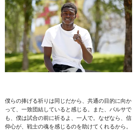
僕らの捧げる祈りは同じだから、共通の目的に向か
って、一致団結していると感じる。また、バルサで
も、僕は試合の前に祈るよ、一人で。なぜなら、信
仰心が、戦士の魂を感じるのを助けてくれるから。