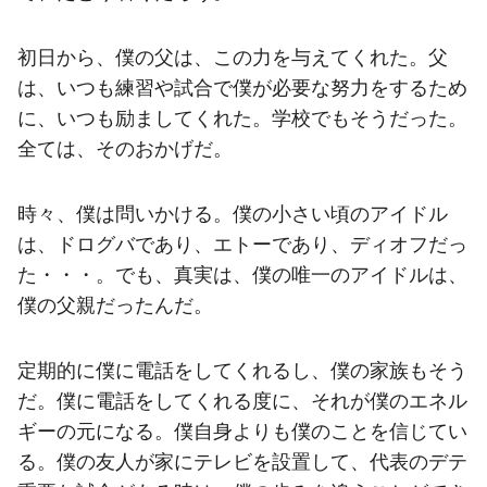
初日から、僕の父は、この力を与えてくれた。父
は、いつも練習や試合で僕が必要な努力をするため
に、いつも励ましてくれた。学校でもそうだった。
全ては、そのおかげだ。
時々、僕は問いかける。僕の小さい頃のアイドル
は、ドログバであり、エトーであり、ディオフだっ
た・・・。でも、真実は、僕の唯一のアイドルは、
僕の父親だったんだ。
定期的に僕に電話をしてくれるし、僕の家族もそう
だ。僕に電話をしてくれる度に、それが僕のエネル
ギーの元になる。僕自身よりも僕のことを信じてい
る。僕の友人が家にテレビを設置して、代表のデテ