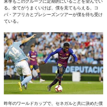
来季もこのグループに定期的にいることを望んでい
る。全てがうまくいけば、僕を見てもらえる、コ
パ・アフリカとプレシーズンツアーが僕を待ち受け
ている。
昨年のワールドカップで、セネガルと共に決めた僕