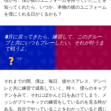
頃から、僕が彼のユニフォームを持っていたことを
知ってくれたら、いつか、本物の彼のユニフォーム
を僕にくれる日がくるかも？
8月に戻ってきたら、練習して、このグルー
プと共にいつもプレーしたい。それが叶うま
で戦うよ。
?
ワゲ
それまでの間、僕は、毎日、彼やスアレス、デンベ
レと共に練習で成長していく。時々、僕らのキャプ
テンをみて、それにぽかんと口をあけてしまう。メ
ッシがフリーキックの練習をしているのを見る時が
ある。自分でやっていることをわかっていると感じ