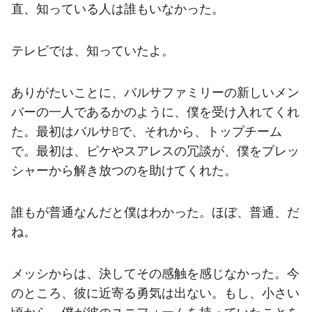
直、知っている人は誰もいなかった。
テレビでは、知っていたよ。
ありがたいことに、バルサファミリーの新しいメン
バーの一人であるかのように、僕を受け入れてくれ
た。最初はバルサBで、それから、トップチーム
で。最初は、ピケやスアレスの冗談が、僕をプレッ
シャーから解き放つのを助けてくれた。
誰もが普通なんだと僕はわかった。ほぼ、普通、だ
ね。
メッシからは、決してその感触を感じなかった。今
のところ、彼に近寄る勇気は出ない。もし、小さい