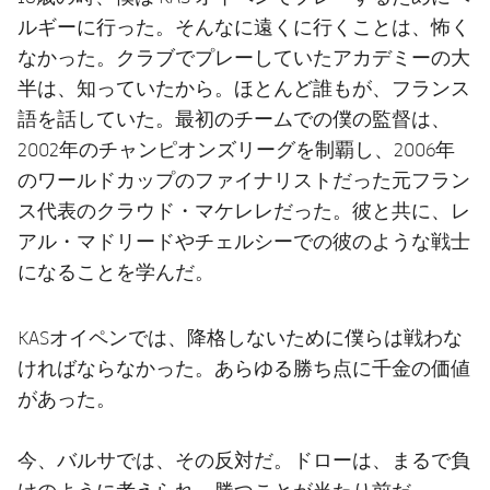
ルギーに行った。そんなに遠くに行くことは、怖く
なかった。クラブでプレーしていたアカデミーの大
半は、知っていたから。ほとんど誰もが、フランス
語を話していた。最初のチームでの僕の監督は、
2002年のチャンピオンズリーグを制覇し、2006年
のワールドカップのファイナリストだった元フラン
ス代表のクラウド・マケレレだった。彼と共に、レ
アル・マドリードやチェルシーでの彼のような戦士
になることを学んだ。
KASオイペンでは、降格しないために僕らは戦わな
ければならなかった。あらゆる勝ち点に千金の価値
があった。
今、バルサでは、その反対だ。ドローは、まるで負