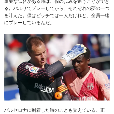
重要な試合がある時は、僕の歩みを追うことができ
る。バルサでプレーしてから、それぞれの夢の一つ
を叶えた。僕はピッチでは一人だけれど、全員一緒
にプレーしているんだ。
バルセロナに到着した時のことも覚えている。正