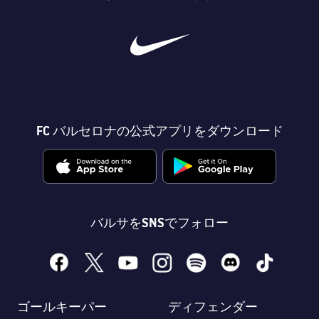
FC バルセロナの公式アプリをダウンロード
バルサをSNSでフォロー
facebook
x
youtube
instagram
spotify
discord
tiktok
ゴールキーパー
ディフェンダー