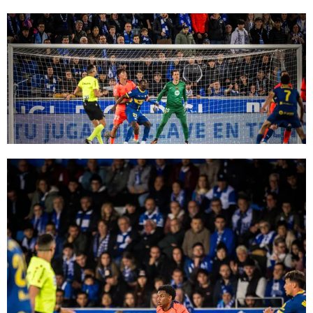
FC Barcelona club badge
FC Barcelona club badge