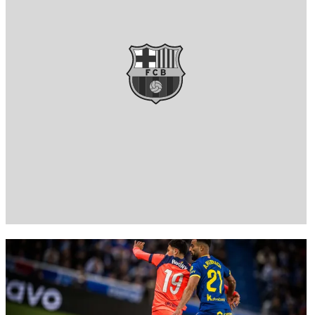
FC Barcelona club badge