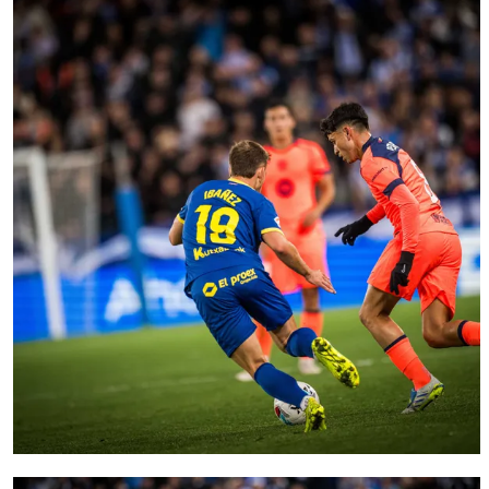
FC Barcelona club badge