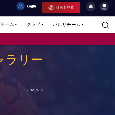
Login
JA
計画を見る
filled-badge
user
Culers
www
プチーム
クラブ
バルサチーム
LABEL.ARIA.CARETDOWN
LABEL.ARIA.CARETDOWN
LABEL.ARIA.CARETDOWN
ャラリー
Published news
26?5月?13?