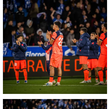
FC Barcelona club badge