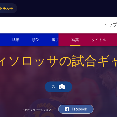
トを入手
トッ
結果
順位
選手
写真
タイトル
ィソロッサの試合ギ
27
Camera icon
label.aria.facebook
Facebook
このギャラリーをシェア