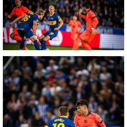
FC Barcelona club badge