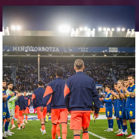
FC Barcelona club badge