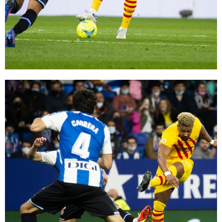
FC Barcelona club badge