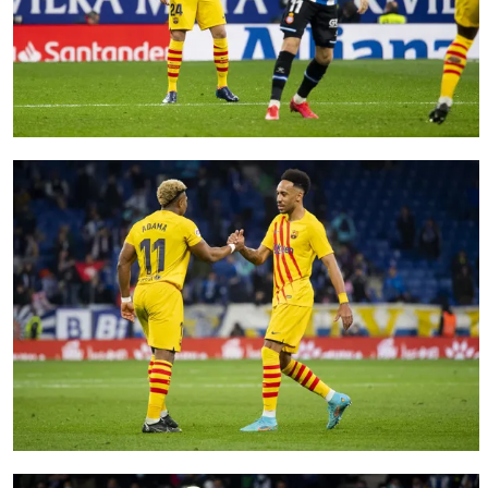
FC Barcelona club badge
FC Barcelona club badge