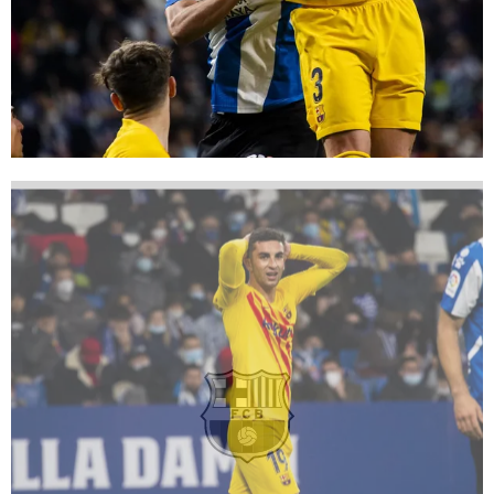
FC Barcelona club badge