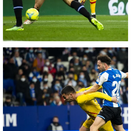
FC Barcelona club badge