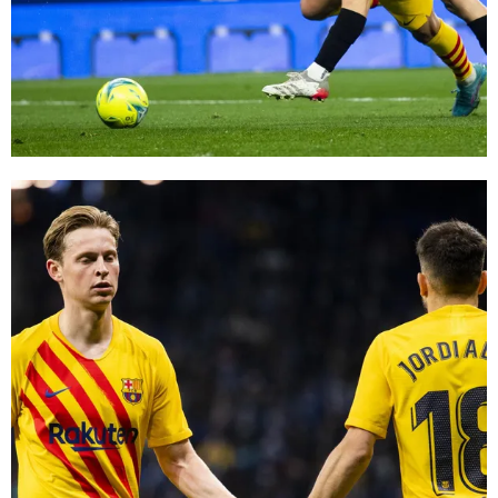
FC Barcelona club badge