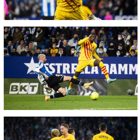
FC Barcelona club badge
FC Barcelona club badge