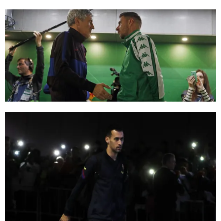
FC Barcelona club badge
FC Barcelona club badge