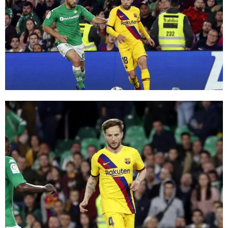
FC Barcelona club badge