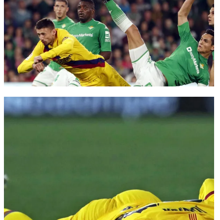
FC Barcelona club badge