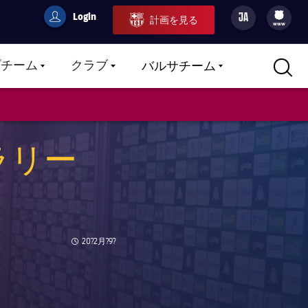
Login
JA
計画を見る
filled-badge
user
Culers
www
プチーム
クラブ
バルサチーム
LABEL.ARIA.CARETDOWN
LABEL.ARIA.CARETDOWN
LABEL.ARIA.CARETDOWN
ラリー
Published news
20?2月?9?