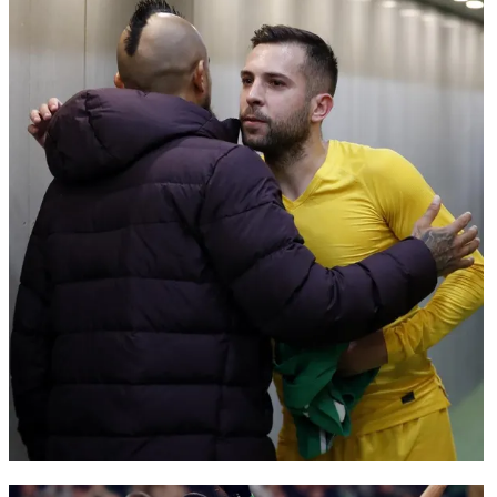
FC Barcelona club badge