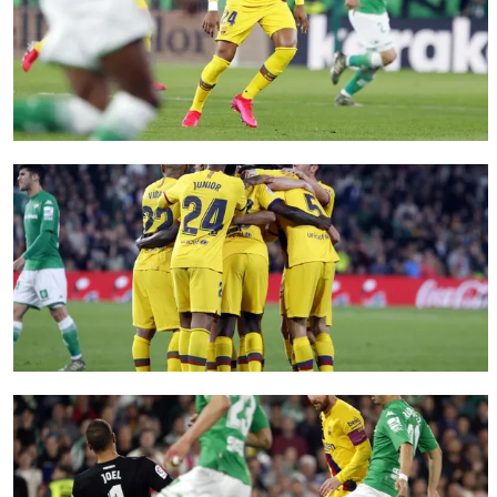
FC Barcelona club badge
FC Barcelona club badge