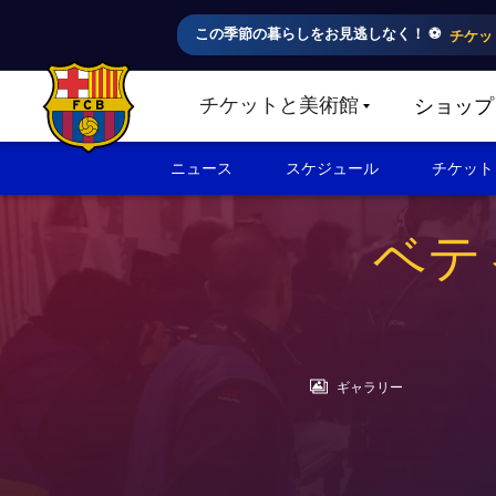
この季節の暮らしをお見逃しなく！ ⚽️
チケッ
チケットと美術館
ショップ
LABEL.SHARE.CARETDOWN
FC Barcelona club badge
ニュース
スケジュール
チケット
ベテ
LABEL.ARIA.GALLERY
ギャラリー