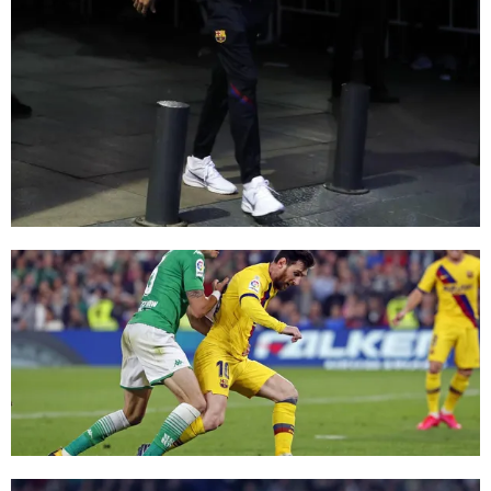
FC Barcelona club badge
FC Barcelona club badge