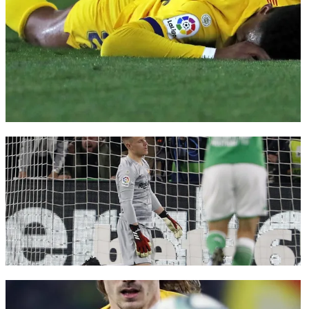
FC Barcelona club badge
FC Barcelona club badge