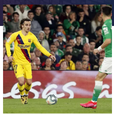
FC Barcelona club badge