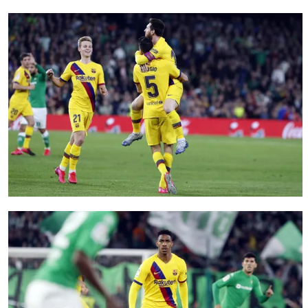
FC Barcelona club badge
FC Barcelona club badge