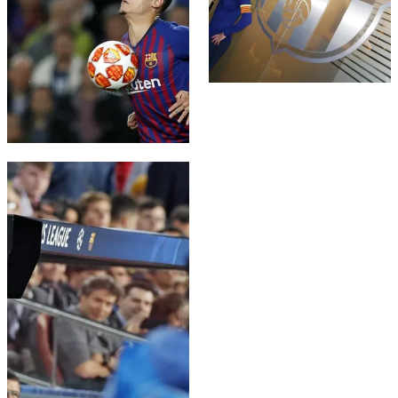
FC Barcelona club badge