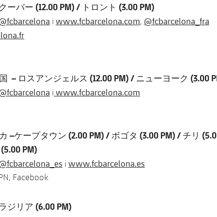
ーバー (12.00 PM
) / トロント (3.00 PM)
@fcbarcelona
www.fcbarcelona.com
@fcbarcelona_fra
i
,
ona.fr
 ロスアンジェルス (12.00 PM) / ニューヨーク (3.00 P
@fcbarcelona
www.fcbarcelona.com
i
ープタウン (2.00 PM) / ボゴタ (3.00 PM) / チリ (5.00
.00 PM)
@fcbarcelona_es
www.fcbarcelona.es
i
SPN, Facebook
ジリア (6.00 PM)