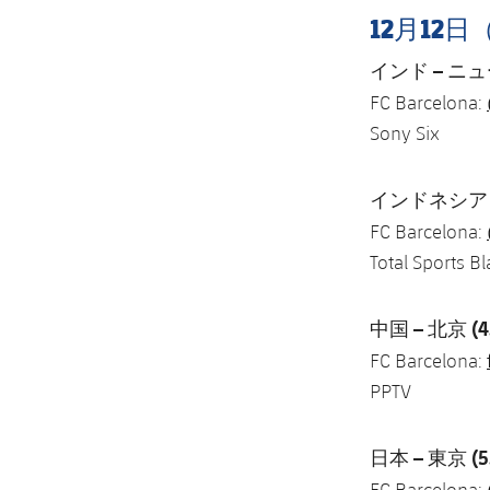
12月12
インド – ニュー
FC Barcelona:
Sony Six
インドネシア –
FC Barcelona:
Total Sports Bl
中国 – 北京 (4.
FC Barcelona:
PPTV
日本 – 東京 (5.
FC Barcelona: