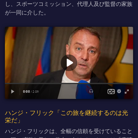
し、スポーツコミッション、代理人及び監督の家族
が一同に介した。
ハンジ・フリック「この旅を継続するのは光
栄だ」
ハンジ・フリックは、全幅の信頼を受けていること