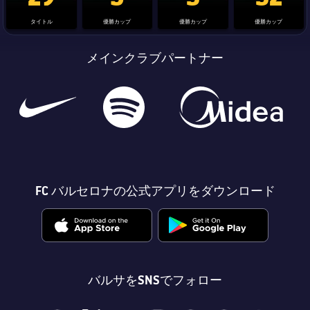
タイトル
優勝カップ
優勝カップ
優勝カップ
メインクラブパートナー
FC バルセロナの公式アプリをダウンロード
バルサをSNSでフォロー