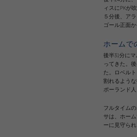
ィスにPKが
５分後、アラ
ゴール正面か
ホームで
後半31分に
ってきた。後
た。ロベルト
割れるような
ポーランド人
フルタイムの
サは、ホーム
ーに見守られ