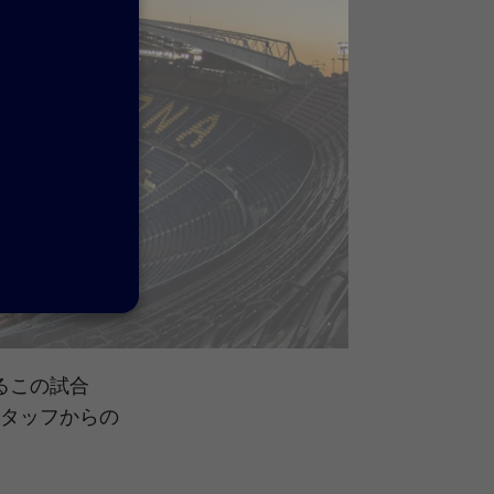
るこの試合
タッフからの