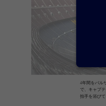
4年間をバル
で、キャプテ
拍手を浴びて