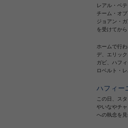
レアル・ベテ
チーム・オブ
ジョアン・ガ
を受けてから
ホームで行わ
デ、エリック
ガビ、ハフィ
ロベルト・レ
ハフィー
この日、スタ
やいなやチャ
への執念を見