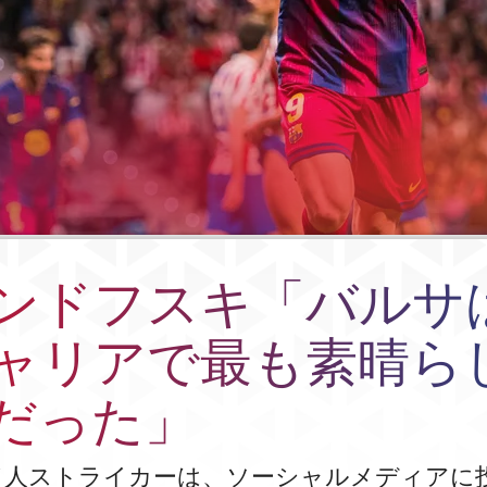
ンドフスキ「バルサ
ャリアで最も素晴ら
だった」
ド人ストライカーは、ソーシャルメディアに