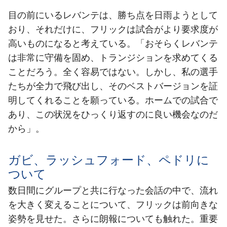
目の前にいるレバンテは、勝ち点を日雨ようとして
おり、それだけに、フリックは試合がより要求度が
高いものになると考えている。「おそらくレバンテ
は非常に守備を固め、トランジションを求めてくる
ことだろう。全く容易ではない。しかし、私の選手
たちが全力で飛び出し、そのベストバージョンを証
明してくれることを願っている。ホームでの試合で
あり、この状況をひっくり返すのに良い機会なのだ
から」。
ガビ、ラッシュフォード、ペドリに
ついて
数日間にグループと共に行なった会話の中で、流れ
を大きく変えることについて、フリックは前向きな
姿勢を見せた。さらに朗報についても触れた。重要