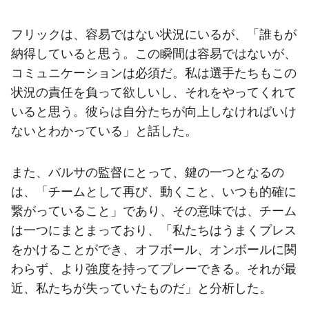
フリックは、容易ではない状況にいるが、「誰もが
納得していると思う。この瞬間は容易ではないが、
コミュニケーションは必須だ。私は選手たちもこの
状況の責任を負って欲しいし、それをやってくれて
いると思う。彼らは自分たちが向上しなければいけ
ないとわかっている」と話した。
また、バルサの監督にとって、鍵の一つとなるの
は、「チームとして再び、動くこと、いつも的確に
繋がっていること」であり、その意味では、チーム
は一つにまとまっており、「私たちはうまくプレス
をかけることができ、オフボール、オンボールに関
わらず、より強度を持ってプレーできる。それが最
近、私たちが失っていたものだ」と分析した。