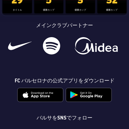
タイトル
優勝カップ
優勝カップ
優勝カップ
メインクラブパートナー
FC バルセロナの公式アプリをダウンロード
バルサをSNSでフォロー