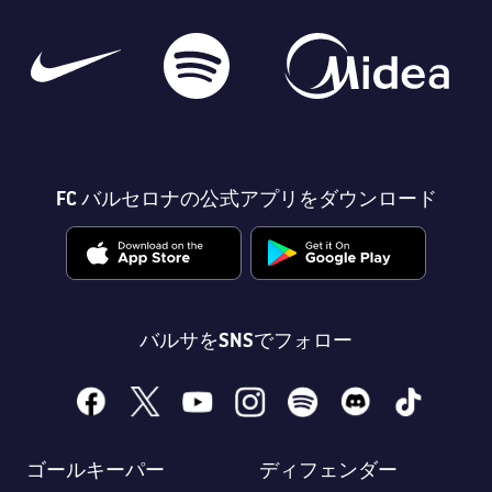
FC バルセロナの公式アプリをダウンロード
バルサをSNSでフォロー
facebook
x
youtube
instagram
spotify
discord
tiktok
ゴールキーパー
ディフェンダー