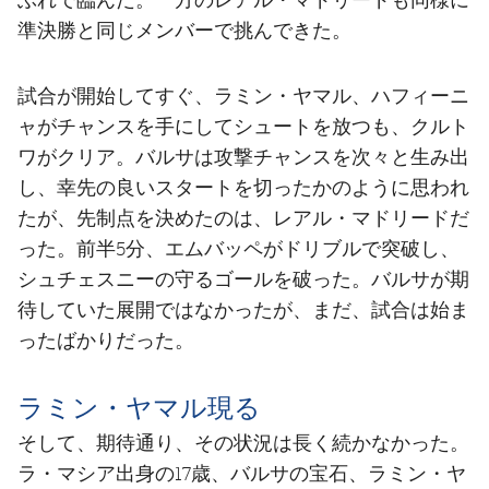
準決勝と同じメンバーで挑んできた。
試合が開始してすぐ、ラミン・ヤマル、ハフィーニ
ャがチャンスを手にしてシュートを放つも、クルト
ワがクリア。バルサは攻撃チャンスを次々と生み出
し、幸先の良いスタートを切ったかのように思われ
たが、先制点を決めたのは、レアル・マドリードだ
った。前半5分、エムバッペがドリブルで突破し、
シュチェスニーの守るゴールを破った。バルサが期
待していた展開ではなかったが、まだ、試合は始ま
ったばかりだった。
ラミン・ヤマル現る
そして、期待通り、その状況は長く続かなかった。
ラ・マシア出身の17歳、バルサの宝石、ラミン・ヤ