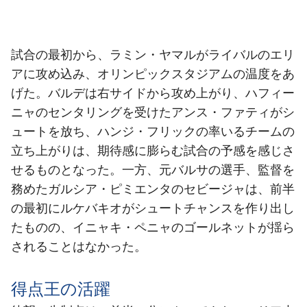
試合の最初から、ラミン・ヤマルがライバルのエリ
アに攻め込み、オリンピックスタジアムの温度をあ
げた。バルデは右サイドから攻め上がり、ハフィー
ニャのセンタリングを受けたアンス・ファティがシ
ュートを放ち、ハンジ・フリックの率いるチームの
立ち上がりは、期待感に膨らむ試合の予感を感じさ
せるものとなった。一方、元バルサの選手、監督を
務めたガルシア・ピミエンタのセビージャは、前半
の最初にルケバキオがシュートチャンスを作り出し
たものの、イニャキ・ペニャのゴールネットが揺ら
されることはなかった。
得点王の活躍