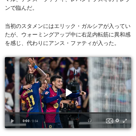
ンで臨んだ。
当初のスタメンにはエリック・ガルシアが入ってい
たが、ウォーミングアップ中に右足内転筋に異和感
を感じ、代わりにアンス・ファティが入った。