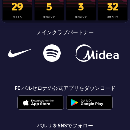
29
5
3
32
タイトル
優勝カップ
優勝カップ
優勝カップ
メインクラブパートナー
FC バルセロナの公式アプリをダウンロード
バルサをSNSでフォロー