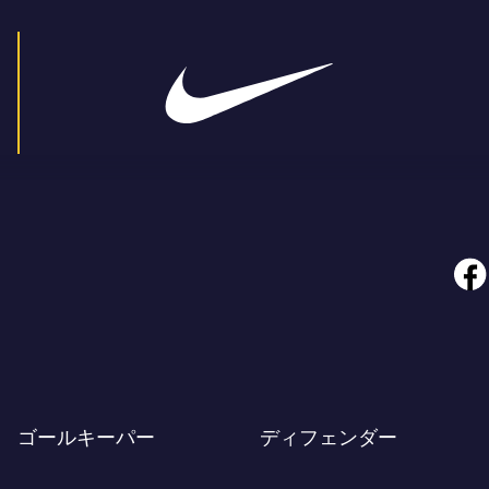
face
ゴールキーパー
ディフェンダー