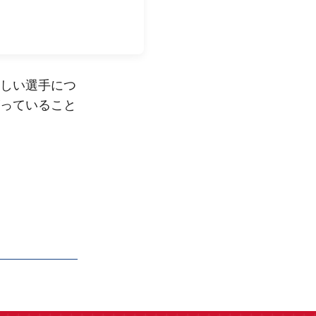
しい選手につ
っていること