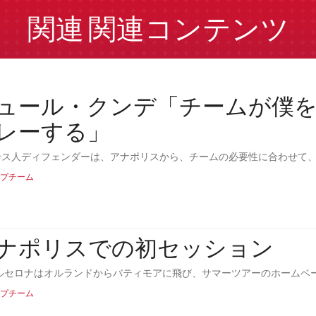
関連
関連コンテンツ
ュール・クンデ「チームが僕
レーする」
ンス人ディフェンダーは、アナポリスから、チームの必要性に合わせて
プチーム
ナポリスでの初セッション
 バルセロナはオルランドからバティモアに飛び、サマーツアーのホーム
プチーム