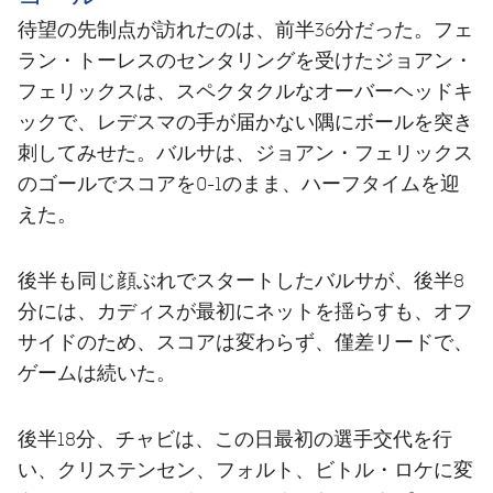
待望の先制点が訪れたのは、前半36分だった。フェ
ラン・トーレスのセンタリングを受けたジョアン・
フェリックスは、スペクタクルなオーバーヘッドキ
ックで、レデスマの手が届かない隅にボールを突き
刺してみせた。バルサは、ジョアン・フェリックス
のゴールでスコアを0-1のまま、ハーフタイムを迎
えた。
後半も同じ顔ぶれでスタートしたバルサが、後半8
分には、カディスが最初にネットを揺らすも、オフ
サイドのため、スコアは変わらず、僅差リードで、
ゲームは続いた。
後半18分、チャビは、この日最初の選手交代を行
い、クリステンセン、フォルト、ビトル・ロケに変