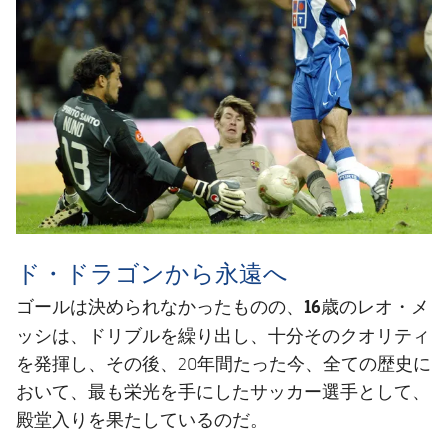
ド・ドラゴンから永遠へ
16歳のレオ・メ
ゴールは決められなかったものの、
ッシ
は、ドリブルを繰り出し、十分そのクオリティ
を発揮し、その後、20年間たった今、全ての歴史に
おいて、最も栄光を手にしたサッカー選手として、
殿堂入りを果たしているのだ。