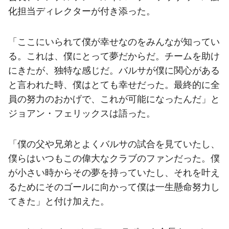
化担当ディレクターが付き添った。
「ここにいられて僕が幸せなのをみんなが知ってい
る。これは、僕にとって夢だからだ。チームを助け
にきたが、独特な感じだ。バルサが僕に関心がある
と言われた時、僕はとても幸せだった。最終的に全
員の努力のおかげで、これが可能になったんだ」と
ジョアン・フェリックスは語った。
「僕の父や兄弟とよくバルサの試合を見ていたし、
僕らはいつもこの偉大なクラブのファンだった。僕
が小さい時からその夢を持っていたし、それを叶え
るためにそのゴールに向かって僕は一生懸命努力し
てきた」と付け加えた。