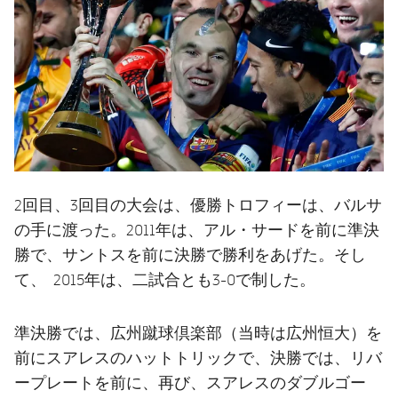
2回目、3回目の大会は、優勝トロフィーは、バルサ
の手に渡った。2011年は、アル・サードを前に準決
勝で、サントスを前に決勝で勝利をあげた。そし
て、 2015年は、二試合とも3-0で制した。
準決勝では、広州蹴球倶楽部（当時は広州恒大）を
前にスアレスのハットトリックで、決勝では、リバ
ープレートを前に、再び、スアレスのダブルゴー